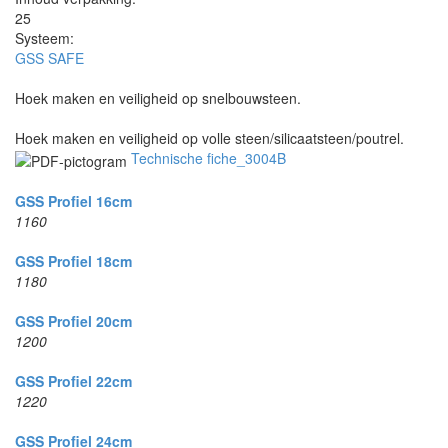
25
Systeem:
GSS SAFE
Hoek maken en veiligheid op snelbouwsteen.
Hoek maken en veiligheid op volle steen/silicaatsteen/poutrel.
Technische fiche_3004B
GSS Profiel 16cm
1160
GSS Profiel 18cm
1180
GSS Profiel 20cm
1200
GSS Profiel 22cm
1220
GSS Profiel 24cm