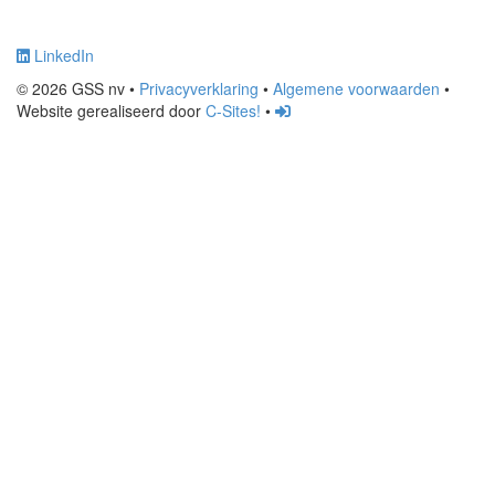
LinkedIn
© 2026 GSS nv •
Privacyverklaring
•
Algemene voorwaarden
•
Website gerealiseerd door
C-Sites!
•