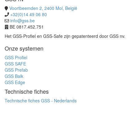
Voortbeemden 2, 2400 Mol, België
+32(0)14 49 06 80
info@gss.be
BE 0817.452.751
Het GSS-Profiel en GSS-Safe zijn gepatenteerd door GSS nv.
Onze systemen
GSS Profiel
GSS SAFE
GSS Prefab
GSS Balk
GSS Edge
Technische fiches
Technische fiches GSS - Nederlands