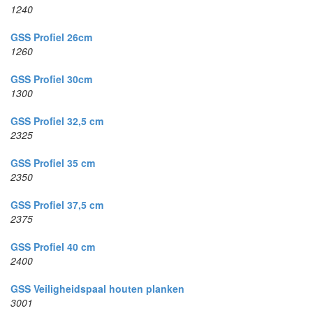
1240
GSS Profiel 26cm
1260
GSS Profiel 30cm
1300
GSS Profiel 32,5 cm
2325
GSS Profiel 35 cm
2350
GSS Profiel 37,5 cm
2375
GSS Profiel 40 cm
2400
GSS Veiligheidspaal houten planken
3001