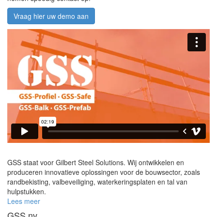
Vraag hier uw demo aan
GSS staat voor Gilbert Steel Solutions. Wij ontwikkelen en
produceren innovatieve oplossingen voor de bouwsector, zoals
randbekisting, valbeveiliging, waterkeringsplaten en tal van
hulpstukken.
Lees meer
GSS nv